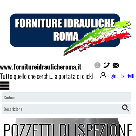
www.fornitureidraulicheroma.it
Tutto quello che cerchi... a portata di click!
Login
Iscriviti
POZZETTI DI ISPEZIONE