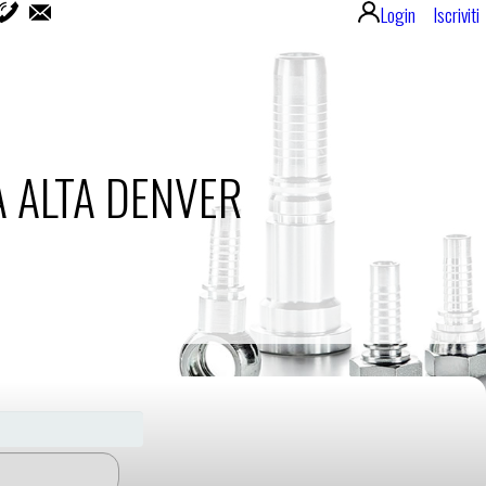
Login
Iscriviti
 ALTA DENVER