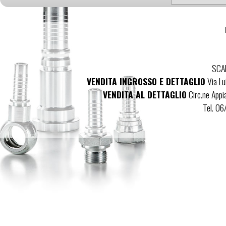
SCAL
VENDITA INGROSSO E DETTAGLIO
Via Lu
VENDITA AL DETTAGLIO
Circ.ne Appi
Tel. 0