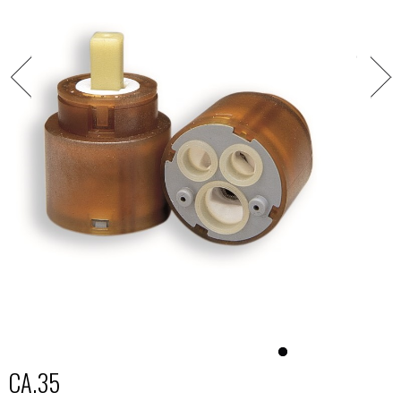
CA.35