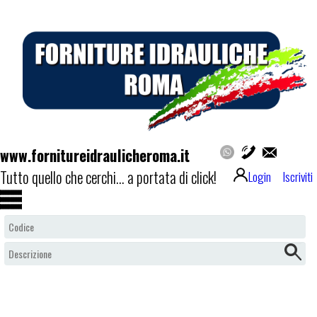
www.fornitureidraulicheroma.it
Tutto quello che cerchi... a portata di click!
Login
Iscriviti