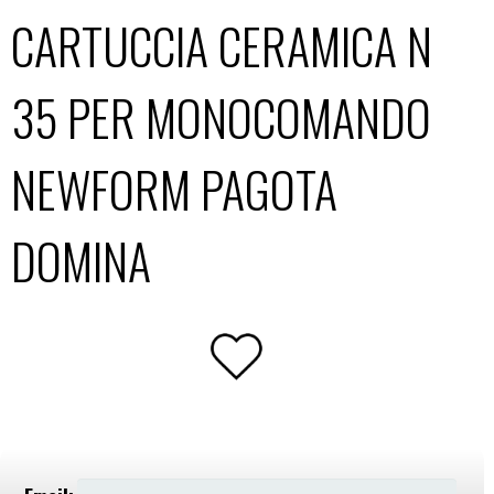
CARTUCCIA CERAMICA N
35 PER MONOCOMANDO
NEWFORM PAGOTA
DOMINA