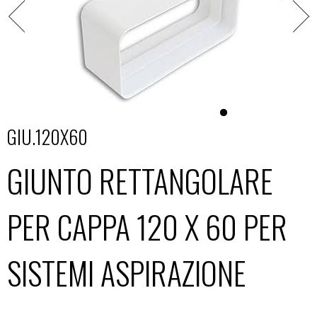
GIU.120X60
GIUNTO RETTANGOLARE
PER CAPPA 120 X 60 PER
SISTEMI ASPIRAZIONE