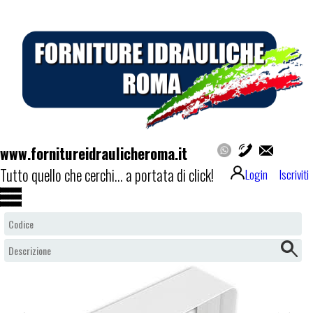
www.fornitureidraulicheroma.it
Tutto quello che cerchi... a portata di click!
Login
Iscriviti